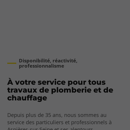
Disponibilité, réactivité,
professionnalisme
À votre service pour tous
travaux de plomberie et de
chauffage
Depuis plus de 35 ans, nous sommes au
service des particuliers et professionnels à
Asnières-sur-Seine et ses alentours.