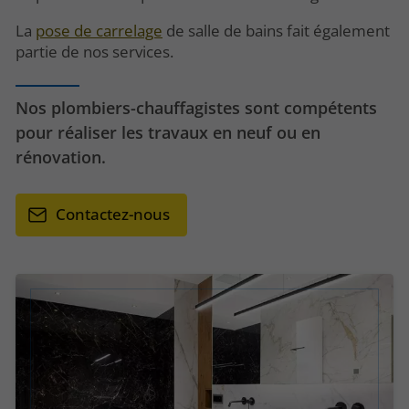
La
pose de carrelage
de salle de bains fait également
partie de nos services.
Nos plombiers-chauffagistes sont compétents
pour réaliser les travaux en neuf ou en
rénovation.
Contactez-nous