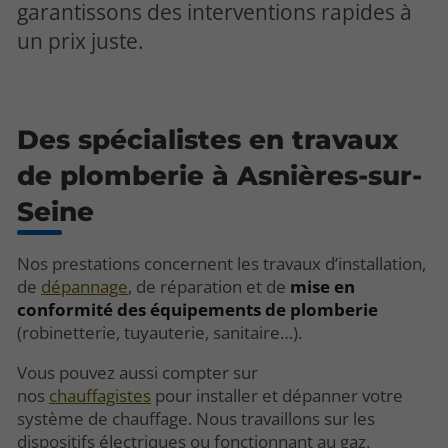
garantissons des interventions rapides à
un prix juste.
Des spécialistes en travaux
de plomberie à Asnières-sur-
Seine
Nos prestations concernent les travaux d’installation,
de
dépannage
, de réparation et de
mise en
conformité des
équipements de plomberie
(robinetterie, tuyauterie, sanitaire…).
Vous pouvez aussi compter sur
nos
chauffagistes
pour installer et dépanner votre
système de chauffage. Nous travaillons sur les
dispositifs électriques ou fonctionnant au gaz.