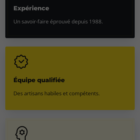
Expérience
Un savoir-faire éprouvé depuis 1988.
Équipe qualifiée
Des artisans habiles et compétents.