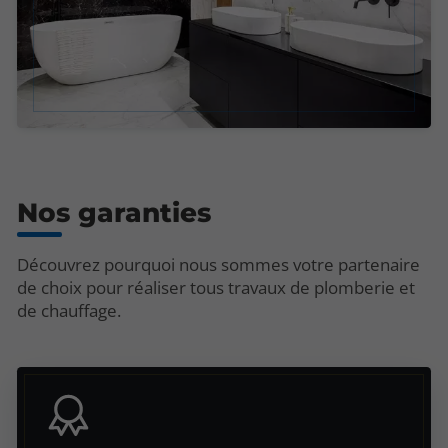
Nos garanties
Découvrez pourquoi nous sommes votre partenaire
de choix pour réaliser tous travaux de plomberie et
de chauffage.