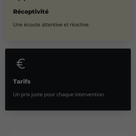
Réceptivité
Une écoute attentive et réactive.
Tarifs
Un prix juste pour chaque intervention.