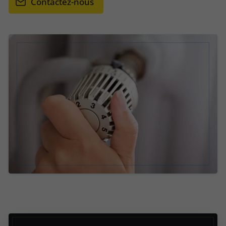
Contactez-nous