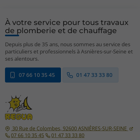
À votre service pour tous travaux
de plomberie et de chauffage
Depuis plus de 35 ans, nous sommes au service des
particuliers et professionnels à Asnières-sur-Seine et
ses alentours.
07 66 10 35 45
01 47 33 33 80
30 Rue de Colombes,
92600
ASNIÈRES-SUR-SEINE
07 66 10 35 45
01 47 33 33 80