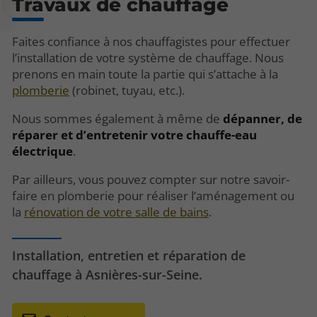
Travaux de chauffage
Faites confiance à nos chauffagistes pour effectuer
l’installation de votre système de chauffage. Nous
prenons en main toute la partie qui s’attache à la
plomberie
(robinet, tuyau, etc.).
Nous sommes également à même de
dépanner, de
réparer et d’entretenir votre chauffe-eau
électrique
.
Par ailleurs, vous pouvez compter sur notre savoir-
faire en plomberie pour réaliser l’aménagement ou
la
rénovation de votre salle de bains
.
Installation, entretien et réparation de
chauffage à Asnières-sur-Seine.