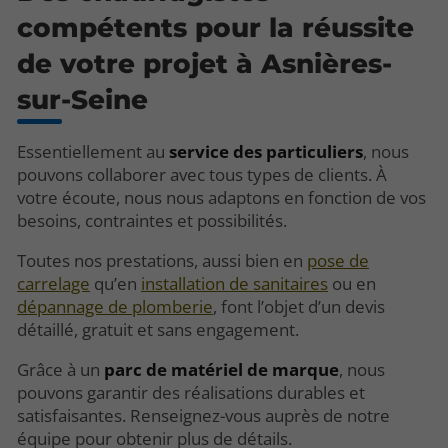
compétents pour la réussite
de votre projet à Asnières-
sur-Seine
Essentiellement au
service des particuliers
, nous
pouvons collaborer avec tous types de clients. À
votre écoute, nous nous adaptons en fonction de vos
besoins, contraintes et possibilités.
Toutes nos prestations, aussi bien en
pose de
carrelage
qu’en
installation de sanitaires
ou en
dépannage de plomberie
, font l’objet d’un devis
détaillé, gratuit et sans engagement.
Grâce à un
parc de matériel de marque
, nous
pouvons garantir des réalisations durables et
satisfaisantes. Renseignez-vous auprès de notre
équipe pour obtenir plus de détails.