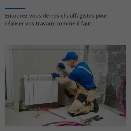
Entourez-vous de nos chauffagistes pour
réaliser vos travaux comme il faut.