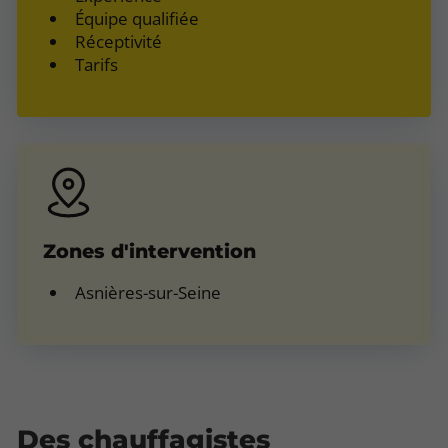
Équipe qualifiée
Réceptivité
Tarifs
Zones d'intervention
Asnières-sur-Seine
Des chauffagistes