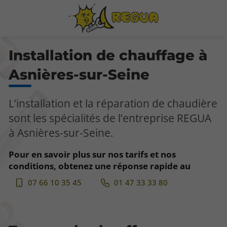
Installation de chauffage à
Asnières-sur-Seine
L’installation et la réparation de chaudière
sont les spécialités de l’entreprise REGUA
à Asnières-sur-Seine.
Pour en savoir plus sur nos tarifs et nos
conditions, obtenez une réponse rapide au
07 66 10 35 45
01 47 33 33 80