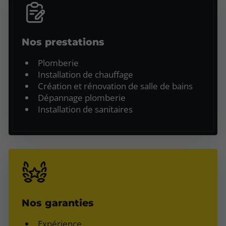
Nos prestations
Plomberie
Installation de chauffage
Création et rénovation de salle de bains
Dépannage plomberie
Installation de sanitaires
Nos garanties
Expérience